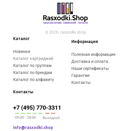
© 2026, rasxodki.shop
Каталог
Информация
Новинки
Полезная информация
Каталог картриджей
Доставка и оплата
Каталог по группам
Наши сертификаты
Каталог по брендам
Гарантии
Каталог по алфавиту
Контакты
Контакты
+7 (495) 770-3311
09:00 - 18:00
Выходной
info@rasxodki.shop