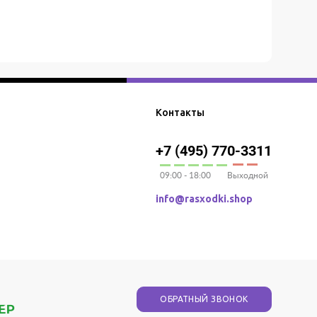
Контакты
+7 (495) 770-3311
09:00 - 18:00
Выходной
info@rasxodki.shop
ОБРАТНЫЙ ЗВОНОК