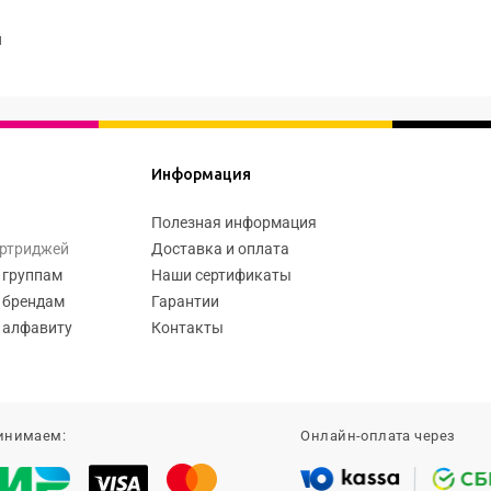
я
Информация
Полезная информация
артриджей
Доставка и оплата
 группам
Наши сертификаты
 брендам
Гарантии
 алфавиту
Контакты
инимаем:
Онлайн-оплата через