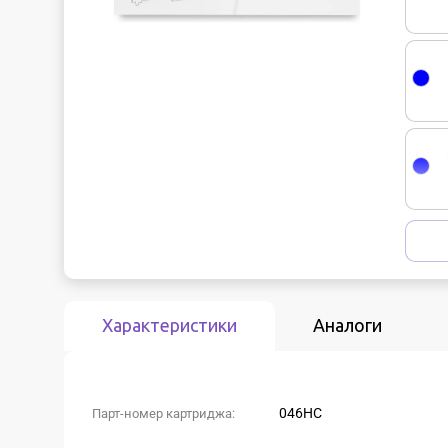
Характеристики
Аналоги
046HC
Парт-номер картриджа: