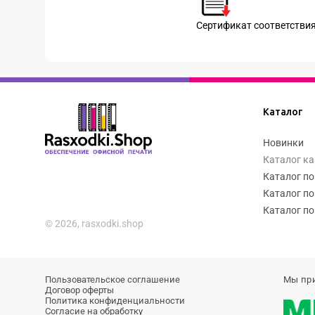
Сертификат соответстви
Каталог
Новинки
Каталог к
Каталог по
Каталог по
Каталог по
© 2026, rasxodki.shop
Пользовательское соглашение
Мы пр
Договор оферты
Политика конфиденциальности
Согласие на обработку