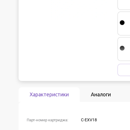
Характеристики
Аналоги
C-EXV18
Парт-номер картриджа: