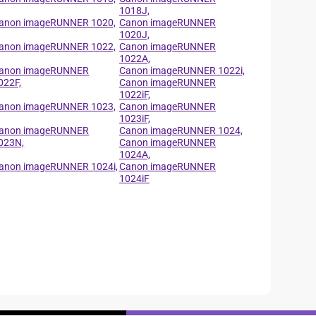
1018J,
anon imageRUNNER 1020,
Canon imageRUNNER
1020J,
anon imageRUNNER 1022,
Canon imageRUNNER
1022A,
anon imageRUNNER
Canon imageRUNNER 1022i,
022F,
Canon imageRUNNER
1022iF,
anon imageRUNNER 1023,
Canon imageRUNNER
1023iF,
anon imageRUNNER
Canon imageRUNNER 1024,
023N,
Canon imageRUNNER
1024A,
anon imageRUNNER 1024i,
Canon imageRUNNER
1024iF