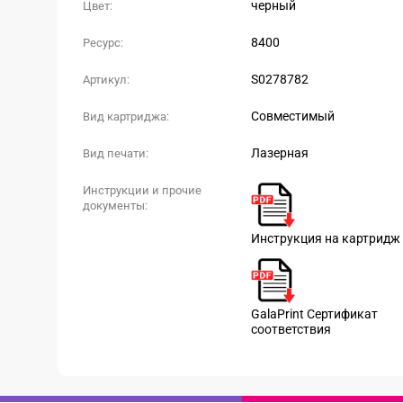
черный
Цвет:
8400
Ресурс:
S0278782
Артикул:
Совместимый
Вид картриджа:
Лазерная
Вид печати:
Инструкции и прочие
документы:
Инструкция на картридж
GalaPrint Сертификат
соответствия