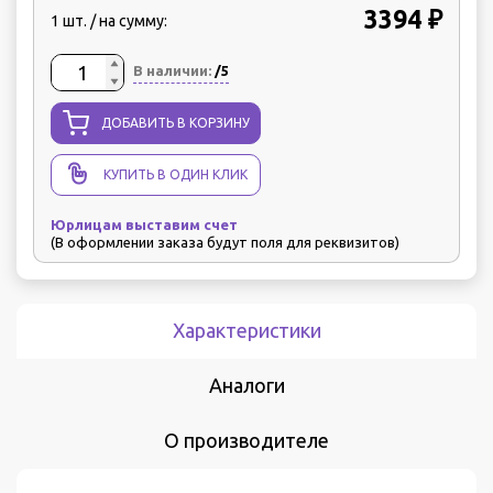
3394 ₽
1 шт. / на сумму:
В наличии:
/5
ДОБАВИТЬ В КОРЗИНУ
КУПИТЬ В ОДИН КЛИК
Юрлицам выставим счет
(В оформлении заказа будут поля для реквизитов)
Характеристики
Аналоги
О производителе