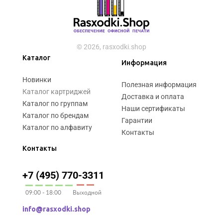
© 2026, rasxodki.shop
Каталог
Информация
Новинки
Полезная информация
Каталог картриджей
Доставка и оплата
Каталог по группам
Наши сертификаты
Каталог по брендам
Гарантии
Каталог по алфавиту
Контакты
Контакты
+7 (495) 770-3311
09:00 - 18:00
Выходной
info@rasxodki.shop