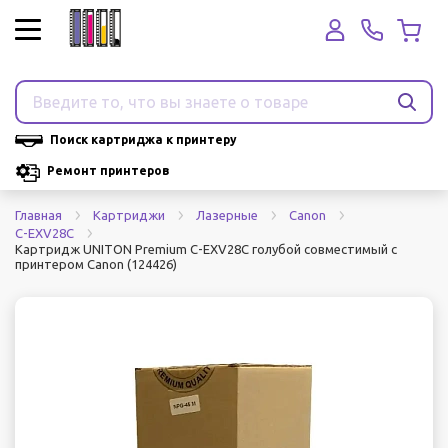
Поиск картриджа к принтеру
Ремонт принтеров
Главная
Картриджи
Лазерные
Canon
C-EXV28C
Картридж UNITON Premium C-EXV28C голубой совместимый с
принтером Canon (124426)