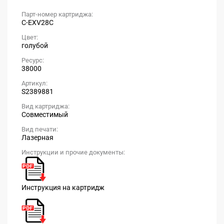
Парт-номер картриджа:
C-EXV28C
Цвет:
голубой
Ресурс:
38000
Артикул:
S2389881
Вид картриджа:
Совместимый
Вид печати:
Лазерная
Инструкции и прочие документы:
Инструкция на картридж