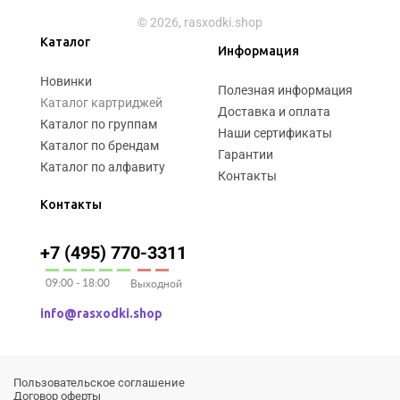
© 2026, rasxodki.shop
Каталог
Информация
Новинки
Полезная информация
Каталог картриджей
Доставка и оплата
Каталог по группам
Наши сертификаты
Каталог по брендам
Гарантии
Каталог по алфавиту
Контакты
Контакты
+7 (495) 770-3311
09:00 - 18:00
Выходной
info@rasxodki.shop
Пользовательское соглашение
Договор оферты