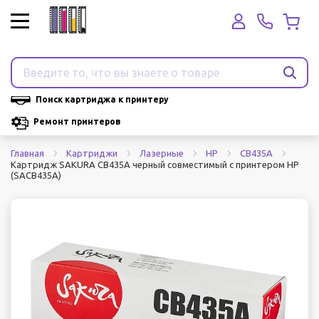
Поиск картриджа к принтеру
Ремонт принтеров
Главная
Картриджи
Лазерные
HP
CB435A
Картридж SAKURA CB435A черный совместимый с принтером HP
(SACB435A)