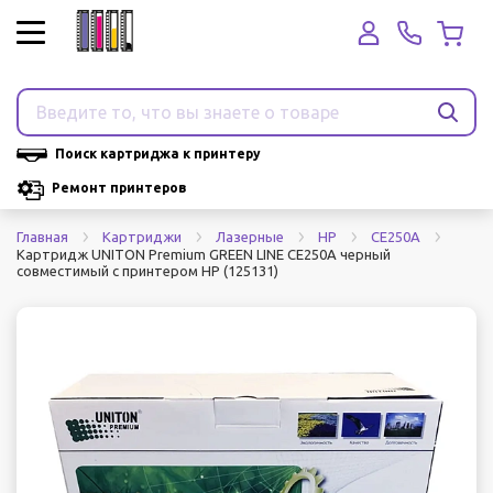
Поиск картриджа к принтеру
Ремонт принтеров
Главная
Картриджи
Лазерные
HP
CE250A
Картридж UNITON Premium GREEN LINE CE250A черный
совместимый с принтером HP (125131)