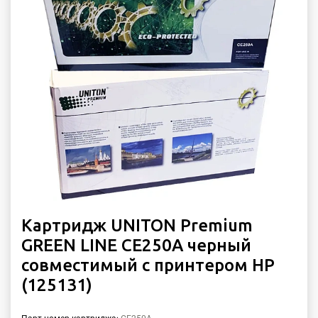
Картридж UNITON Premium
GREEN LINE CE250A черный
совместимый с принтером HP
(125131)