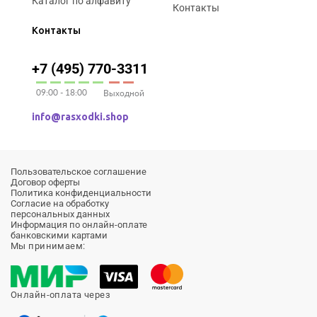
Каталог по алфавиту
Контакты
Контакты
+7 (495) 770-3311
09:00 - 18:00
Выходной
info@rasxodki.shop
Пользовательское соглашение
Договор оферты
Политика конфиденциальности
Согласие на обработку
персональных данных
Информация по онлайн-оплате
банковскими картами
Мы принимаем:
Онлайн-оплата через