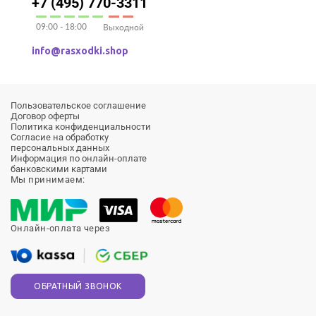
+7 (495) 770-3311
09:00 - 18:00
Выходной
info@rasxodki.shop
Пользовательское соглашение
Договор оферты
Политика конфиденциальности
Согласие на обработку
персональных данных
Информация по онлайн-оплате
банковскими картами
Мы принимаем:
Онлайн-оплата через
ОБРАТНЫЙ ЗВОНОК