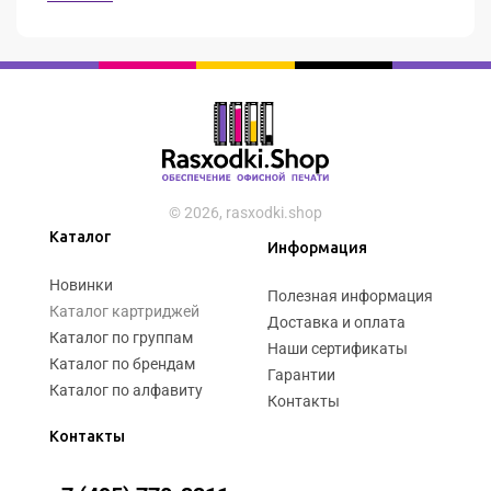
© 2026, rasxodki.shop
Каталог
Информация
Новинки
Полезная информация
Каталог картриджей
Доставка и оплата
Каталог по группам
Наши сертификаты
Каталог по брендам
Гарантии
Каталог по алфавиту
Контакты
Контакты