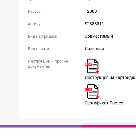
12000
Ресурс:
S2388311
Артикул:
Совместимый
Вид картриджа:
Лазерная
Вид печати:
Инструкции и прочие
документы:
Инструкция на картридж
Сертификат Ростест