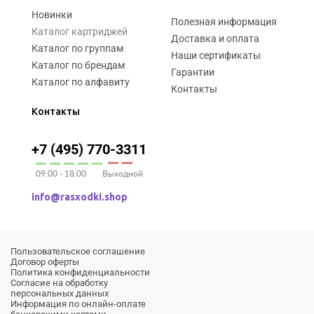
Новинки
Полезная информация
Каталог картриджей
Доставка и оплата
Каталог по группам
Наши сертификаты
Каталог по брендам
Гарантии
Каталог по алфавиту
Контакты
Контакты
+7 (495) 770-3311
09:00 - 18:00
Выходной
info@rasxodki.shop
Пользовательское соглашение
Договор оферты
Политика конфиденциальности
Согласие на обработку
персональных данных
Информация по онлайн-оплате