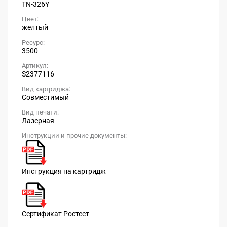
TN-326Y
Цвет:
желтый
Ресурс:
3500
Артикул:
S2377116
Вид картриджа:
Совместимый
Вид печати:
Лазерная
Инструкции и прочие документы:
Инструкция на картридж
Сертификат Ростест