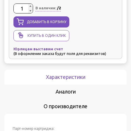
В наличии:
/2
ДОБАВИТЬ В КОРЗИНУ
КУПИТЬ В ОДИН КЛИК
Юрлицам выставим счет
(В оформлении заказа будут поля для реквизитов)
Характеристики
Аналоги
О производителе
Парт-номер картриджа: