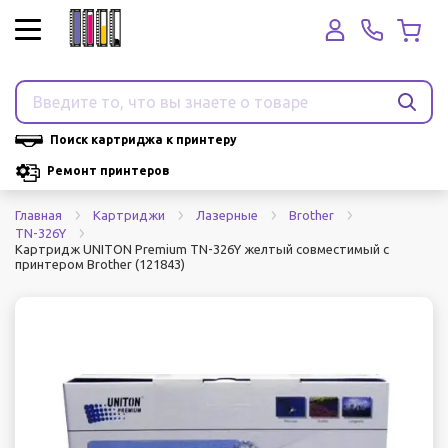
Поиск картриджа к принтеру
Ремонт принтеров
Главная
Картриджи
Лазерные
Brother
TN-326Y
Картридж UNITON Premium TN-326Y желтый совместимый с
принтером Brother (121843)