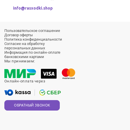
info@rasxodki.shop
Пользовательское соглашение
Договор оферты
Политика конфиденциальности
Согласие на обработку
персональных данных
Информация по онлайн-оплате
банковскими картами
Мы принимаем:
Онлайн-оплата через
ОБРАТНЫЙ ЗВОНОК
Продолжая использовать сайт, вы соглашаетесь на обработку
файлов
cookie