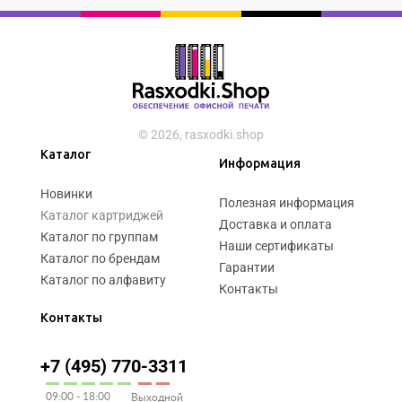
© 2026, rasxodki.shop
Каталог
Информация
Новинки
Полезная информация
Каталог картриджей
Доставка и оплата
Каталог по группам
Наши сертификаты
Каталог по брендам
Гарантии
Каталог по алфавиту
Контакты
Контакты
+7 (495) 770-3311
09:00 - 18:00
Выходной