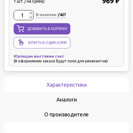
969 ₽
1 шт. / на сумму:
В наличии:
/427
ДОБАВИТЬ В КОРЗИНУ
КУПИТЬ В ОДИН КЛИК
Юрлицам выставим счет
(В оформлении заказа будут поля для реквизитов)
Характеристики
Аналоги
О производителе