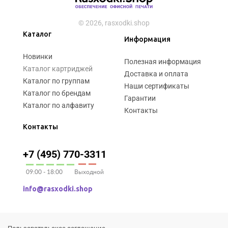
© 2026, rasxodki.shop
Каталог
Информация
Новинки
Полезная информация
Каталог картриджей
Доставка и оплата
Каталог по группам
Наши сертификаты
Каталог по брендам
Гарантии
Каталог по алфавиту
Контакты
Контакты
+7 (495) 770-3311
09:00 - 18:00
Выходной
info@rasxodki.shop