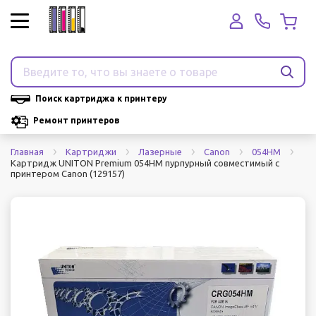
Поиск картриджа к принтеру
Ремонт принтеров
Главная
Картриджи
Лазерные
Canon
054HM
Картридж UNITON Premium 054HM пурпурный совместимый с
принтером Canon (129157)