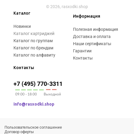
© 2026, rasxodki.shop
Каталог
Информация
Новинки
Полезная информация
Каталог картриджей
Доставка и оплата
Каталог по группам
Наши сертификаты
Каталог по брендам
Гарантии
Каталог по алфавиту
Контакты
Контакты
+7 (495) 770-3311
09:00 - 18:00
Выходной
info@rasxodki.shop
Пользовательское соглашение
Договор оферты