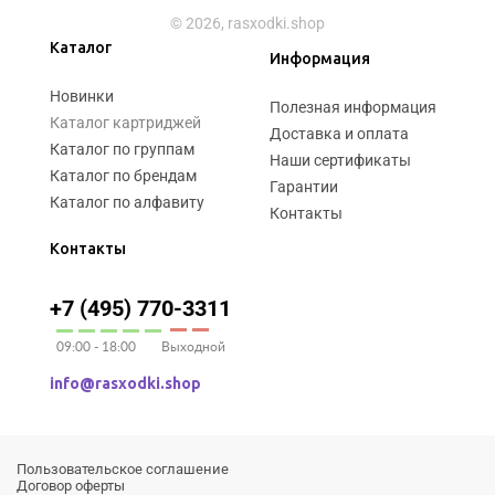
© 2026, rasxodki.shop
Каталог
Информация
Новинки
Полезная информация
Каталог картриджей
Доставка и оплата
Каталог по группам
Наши сертификаты
Каталог по брендам
Гарантии
Каталог по алфавиту
Контакты
Контакты
+7 (495) 770-3311
09:00 - 18:00
Выходной
info@rasxodki.shop
Пользовательское соглашение
Договор оферты