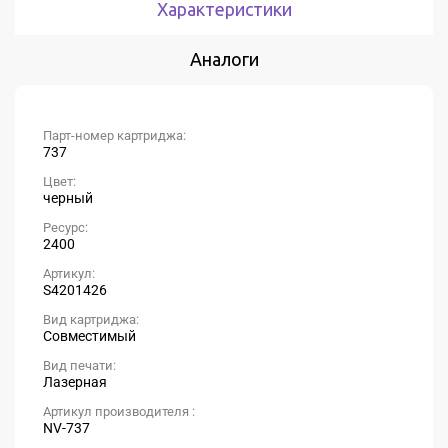
Характеристики
Аналоги
Парт-номер картриджа:
737
Цвет:
черный
Ресурс:
2400
Артикул:
S4201426
Вид картриджа:
Совместимый
Вид печати:
Лазерная
Артикул производителя :
NV-737