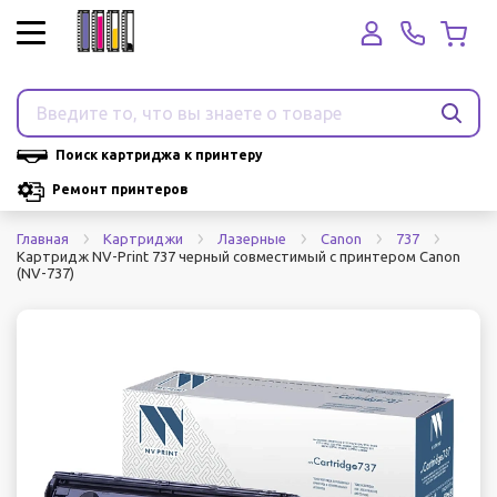
Поиск картриджа к принтеру
Ремонт принтеров
Главная
Картриджи
Лазерные
Canon
737
Картридж NV-Print 737 черный совместимый с принтером Canon
(NV-737)