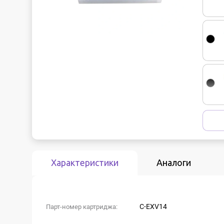
Характеристики
Аналоги
C-EXV14
Парт-номер картриджа: