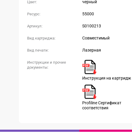
черный
Цвет:
55000
Ресурс:
S0100213
Артикул:
Совместимый
Вид картриджа:
Лазерная
Вид печати:
Инструкции и прочие
документы:
Инструкция на картридж
Profiline Сертификат
соответствия