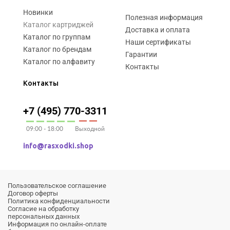
Новинки
Полезная информация
Каталог картриджей
Доставка и оплата
Каталог по группам
Наши сертификаты
Каталог по брендам
Гарантии
Каталог по алфавиту
Контакты
Контакты
+7 (495) 770-3311
09:00 - 18:00
Выходной
info@rasxodki.shop
Пользовательское соглашение
Договор оферты
Политика конфиденциальности
Согласие на обработку
персональных данных
Информация по онлайн-оплате