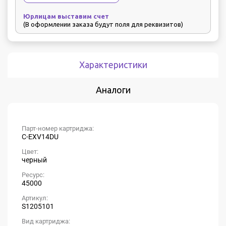
Юрлицам выставим счет
(В оформлении заказа будут поля для реквизитов)
Характеристики
Аналоги
Парт-номер картриджа:
C-EXV14DU
Цвет:
черный
Ресурс:
45000
Артикул:
S1205101
Вид картриджа: