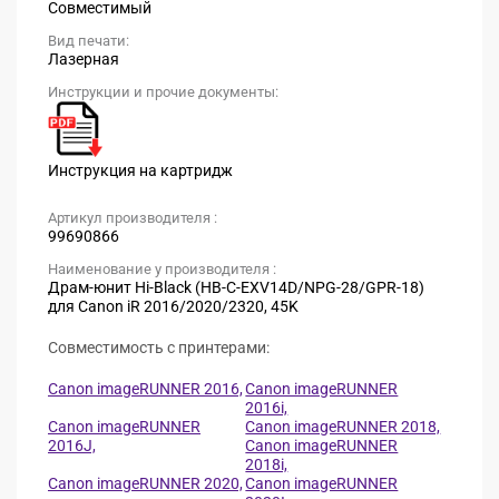
Совместимый
Вид печати:
Лазерная
Инструкции и прочие документы:
Инструкция на картридж
Артикул производителя :
99690866
Наименование у производителя :
Драм-юнит Hi-Black (HB-C-EXV14D/NPG-28/GPR-18)
для Canon iR 2016/2020/2320, 45K
Совместимость с принтерами:
Canon imageRUNNER 2016,
Canon imageRUNNER
2016i,
Canon imageRUNNER
Canon imageRUNNER 2018,
2016J,
Canon imageRUNNER
2018i,
Canon imageRUNNER 2020,
Canon imageRUNNER