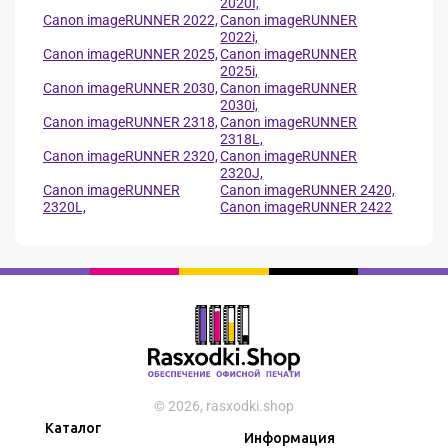
2020I,
Canon imageRUNNER 2022,
Canon imageRUNNER
2022i,
Canon imageRUNNER 2025,
Canon imageRUNNER
2025i,
Canon imageRUNNER 2030,
Canon imageRUNNER
2030i,
Canon imageRUNNER 2318,
Canon imageRUNNER
2318L,
Canon imageRUNNER 2320,
Canon imageRUNNER
2320J,
Canon imageRUNNER
Canon imageRUNNER 2420,
2320L,
Canon imageRUNNER 2422
© 2026, rasxodki.shop
Каталог
Информация