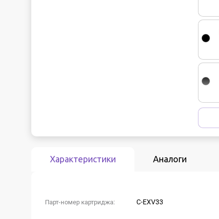
Характеристики
Аналоги
C-EXV33
Парт-номер картриджа: