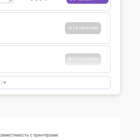
НЕТ В НАЛИЧИИ
НЕТ В НАЛИЧИИ
)
овместимость с принтерами: