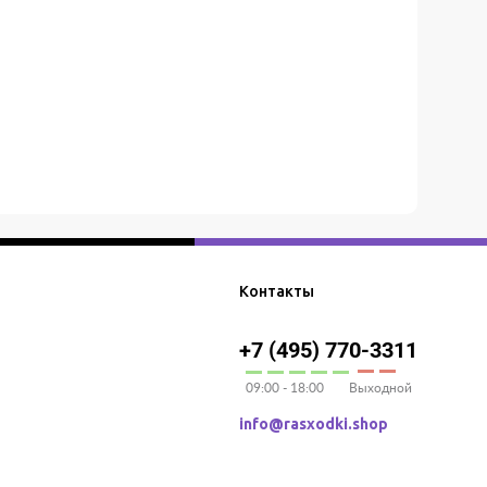
Контакты
+7 (495) 770-3311
09:00 - 18:00
Выходной
info@rasxodki.shop