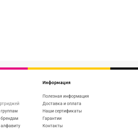
Информация
Полезная информация
артриджей
Доставка и оплата
 группам
Наши сертификаты
 брендам
Гарантии
 алфавиту
Контакты