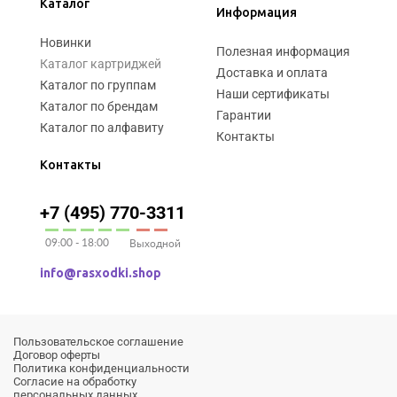
Каталог
Информация
Новинки
Полезная информация
Каталог картриджей
Доставка и оплата
Каталог по группам
Наши сертификаты
Каталог по брендам
Гарантии
Каталог по алфавиту
Контакты
Контакты
+7 (495) 770-3311
09:00 - 18:00
Выходной
info@rasxodki.shop
Пользовательское соглашение
Договор оферты
Политика конфиденциальности
Согласие на обработку
персональных данных