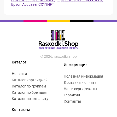
Epson AcuLaser CX11NFT
© 2026, rasxodki.shop
Каталог
Информация
Новинки
Полезная информация
Каталог картриджей
Доставка и оплата
Каталог по группам
Наши сертификаты
Каталог по брендам
Гарантии
Каталог по алфавиту
Контакты
Контакты