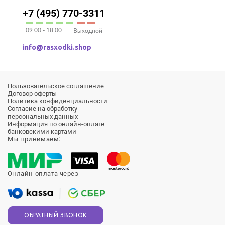
+7 (495) 770-3311
09:00 - 18:00
Выходной
info@rasxodki.shop
Пользовательское соглашение
Договор оферты
Политика конфиденциальности
Согласие на обработку
персональных данных
Информация по онлайн-оплате
банковскими картами
Мы принимаем:
Онлайн-оплата через
ОБРАТНЫЙ ЗВОНОК