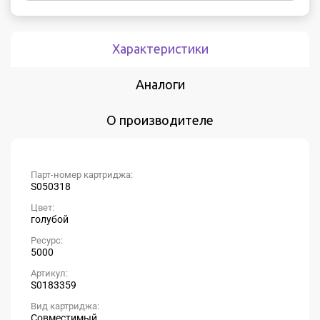
Характеристики
Аналоги
О производителе
Парт-номер картриджа:
S050318
Цвет:
голубой
Ресурс:
5000
Артикул:
S0183359
Вид картриджа:
Совместимый