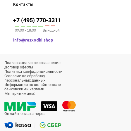
Контакты
+7 (495) 770-3311
09:00 - 18:00
Выходной
info@rasxodki.shop
Пользовательское соглашение
Договор оферты
Политика конфиденциальности
Согласие на обработку
персональных данных
Информация по онлайн-оплате
банковскими картами
Мы принимаем:
Онлайн-оплата через