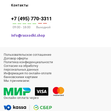
Контакты
+7 (495) 770-3311
09:00 - 18:00
Выходной
info@rasxodki.shop
Пользовательское соглашение
Договор оферты
Политика конфиденциальности
Согласие на обработку
персональных данных
Информация по онлайн-оплате
банковскими картами
Мы принимаем:
Онлайн-оплата через