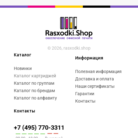
© 2026, rasxodki.shop
Каталог
Информация
Новинки
Полезная информация
Каталог картриджей
Доставка и оплата
Каталог по группам
Наши сертификаты
Каталог по брендам
Гарантии
Каталог по алфавиту
Контакты
Контакты
+7 (495) 770-3311
09:00 - 18:00