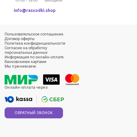
Выходной
info@rasxodki.shop
Пользовательское соглашение
Договор оферты
Политика конфиденциальности
Согласие на обработку
персональных данных
Информация по онлайн-оплате
банковскими картами
Мы принимаем:
Онлайн-оплата через
ОБРАТНЫЙ ЗВОНОК
Продолжая использовать сайт, вы соглашаетесь на обработку
файлов
cookie