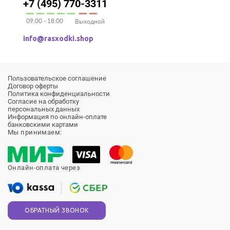
+7 (495) 770-3311
09:00 - 18:00
Выходной
info@rasxodki.shop
Пользовательское соглашение
Договор оферты
Политика конфиденциальности
Согласие на обработку
персональных данных
Информация по онлайн-оплате
банковскими картами
Мы принимаем:
Онлайн-оплата через
ОБРАТНЫЙ ЗВОНОК