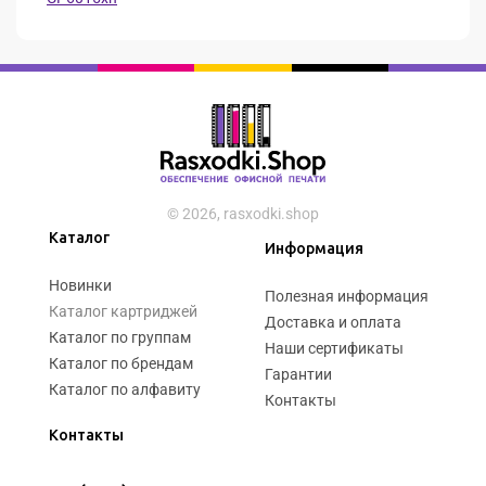
© 2026, rasxodki.shop
Каталог
Информация
Новинки
Полезная информация
Каталог картриджей
Доставка и оплата
Каталог по группам
Наши сертификаты
Каталог по брендам
Гарантии
Каталог по алфавиту
Контакты
Контакты