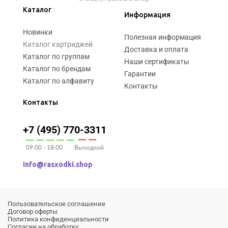
Каталог
Информация
Новинки
Полезная информация
Каталог картриджей
Доставка и оплата
Каталог по группам
Наши сертификаты
Каталог по брендам
Гарантии
Каталог по алфавиту
Контакты
Контакты
+7 (495) 770-3311
09:00 - 18:00
Выходной
info@rasxodki.shop
Пользовательское соглашение
Договор оферты
Политика конфиденциальности
Согласие на обработку