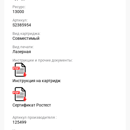
Ресурс:
13000
Артикул:
S2385954
Вид картриджа:
Совместимый
Вид печати:
Лазерная
Инструкции и прочие документы:
Инструкция на картридж
Сертификат Ростест
Артикул производителя :
125499