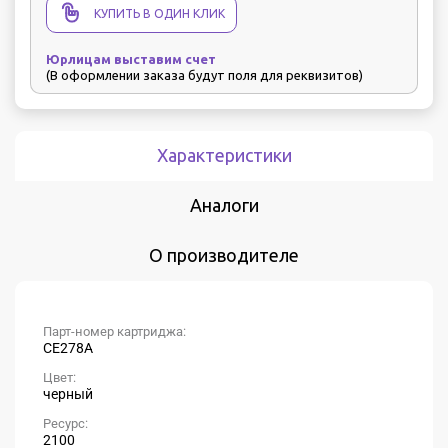
КУПИТЬ В ОДИН КЛИК
Юрлицам выставим счет
(В оформлении заказа будут поля для реквизитов)
Характеристики
Аналоги
О производителе
Парт-номер картриджа:
CE278A
Цвет:
черный
Ресурс:
2100