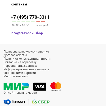
Контакты
+7 (495) 770-3311
09:00 - 18:00
Выходной
info@rasxodki.shop
Пользовательское соглашение
Договор оферты
Политика конфиденциальности
Согласие на обработку
персональных данных
Информация по онлайн-оплате
банковскими картами
Мы принимаем:
Онлайн-оплата через