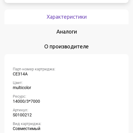
Характеристики
Аналоги
О производителе
Парт-номер картриджа:
CE314A
Цвет:
multicolor
Ресурс:
14000/3*7000
Артикул:
S0100212
Вид картриджа:
Совместимый