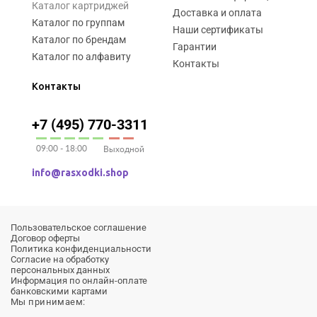
Каталог картриджей
Доставка и оплата
Каталог по группам
Наши сертификаты
Каталог по брендам
Гарантии
Каталог по алфавиту
Контакты
Контакты
+7 (495) 770-3311
09:00 - 18:00
Выходной
info@rasxodki.shop
Пользовательское соглашение
Договор оферты
Политика конфиденциальности
Согласие на обработку
персональных данных
Информация по онлайн-оплате
банковскими картами
Мы принимаем: