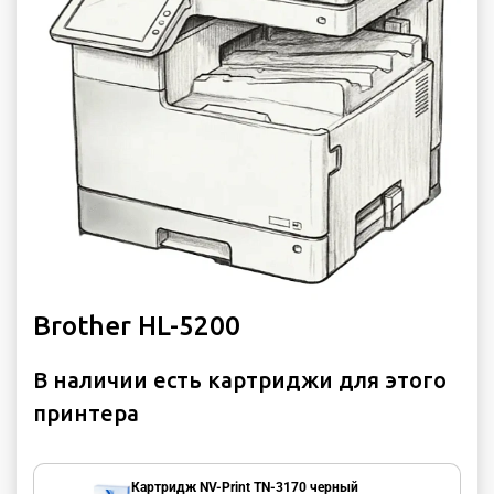
Brother HL-5200
В наличии есть картриджи для этого
принтера
Картридж NV-Print TN-3170 черный