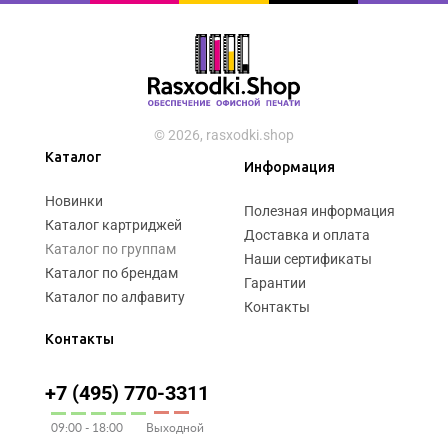
© 2026, rasxodki.shop
Каталог
Информация
Новинки
Полезная информация
Каталог картриджей
Доставка и оплата
Каталог по группам
Наши сертификаты
Каталог по брендам
Гарантии
Каталог по алфавиту
Контакты
Контакты
+7 (495) 770-3311
09:00 - 18:00
Выходной