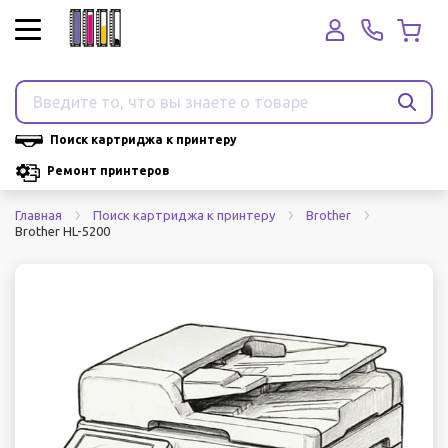
Поиск картриджа к принтеру
Ремонт принтеров
Главная
Поиск картриджа к принтеру
Brother
Brother HL-5200