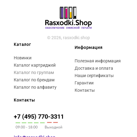
© 2026, rasxodki.shop
Каталог
Информация
Новинки
Полезная информация
Каталог картриджей
Доставка и оплата
Каталог по группам
Наши сертификаты
Каталог по брендам
Гарантии
Каталог по алфавиту
Контакты
Контакты
+7 (495) 770-3311
09:00 - 18:00
Выходной