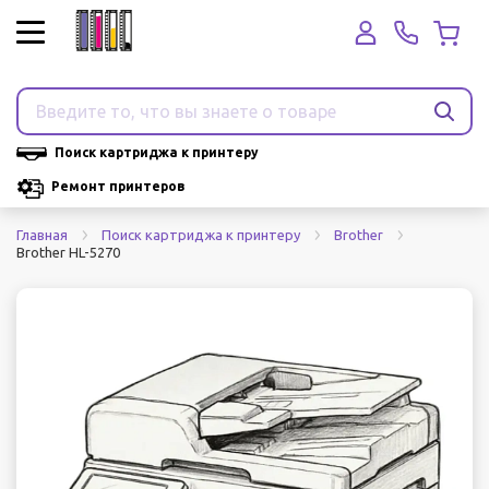
Поиск картриджа к принтеру
Ремонт принтеров
Главная
Поиск картриджа к принтеру
Brother
Brother HL-5270