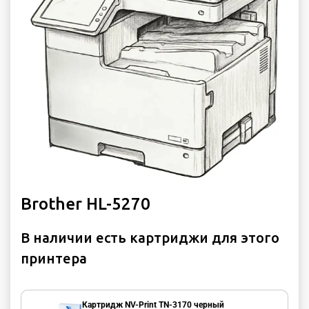
Brother HL-5270
В наличии есть картриджи для этого
принтера
Картридж NV-Print TN-3170 черный