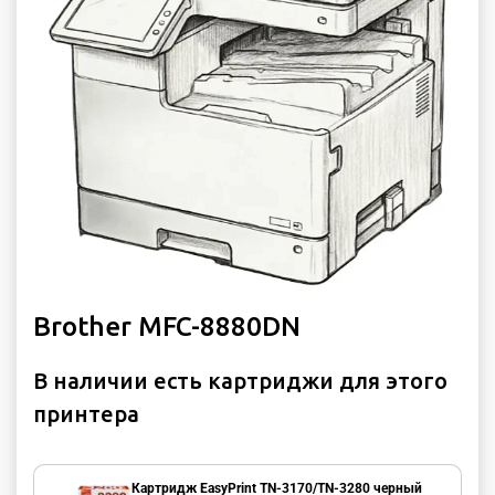
Brother MFC-8880DN
В наличии есть картриджи для этого
принтера
Картридж EasyPrint TN-3170/TN-3280 черный