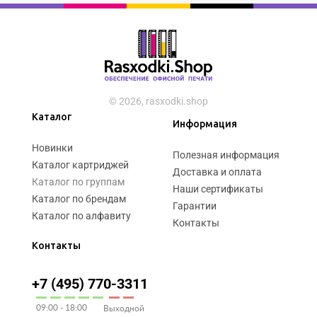
© 2026, rasxodki.shop
Каталог
Информация
Новинки
Полезная информация
Каталог картриджей
Доставка и оплата
Каталог по группам
Наши сертификаты
Каталог по брендам
Гарантии
Каталог по алфавиту
Контакты
Контакты
+7 (495) 770-3311
09:00 - 18:00
Выходной