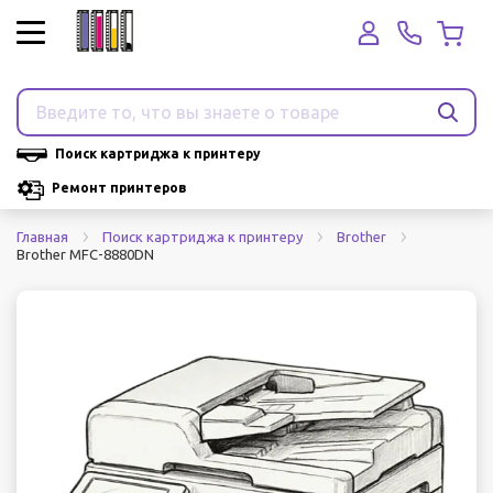
Поиск картриджа к принтеру
Ремонт принтеров
Главная
Поиск картриджа к принтеру
Brother
Brother MFC-8880DN