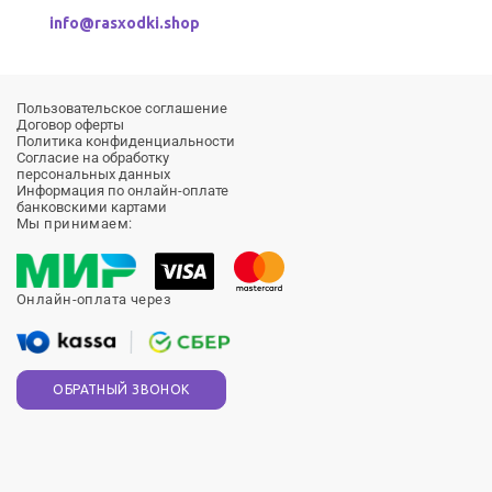
info@rasxodki.shop
Пользовательское соглашение
Договор оферты
Политика конфиденциальности
Согласие на обработку
персональных данных
Информация по онлайн-оплате
банковскими картами
Мы принимаем:
Онлайн-оплата через
ОБРАТНЫЙ ЗВОНОК
Продолжая использовать сайт, вы соглашаетесь на обработку
файлов
cookie
Принять