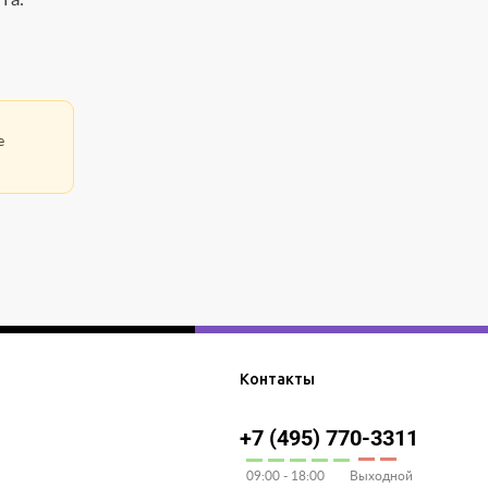
е
Контакты
+7 (495) 770-3311
09:00 - 18:00
Выходной