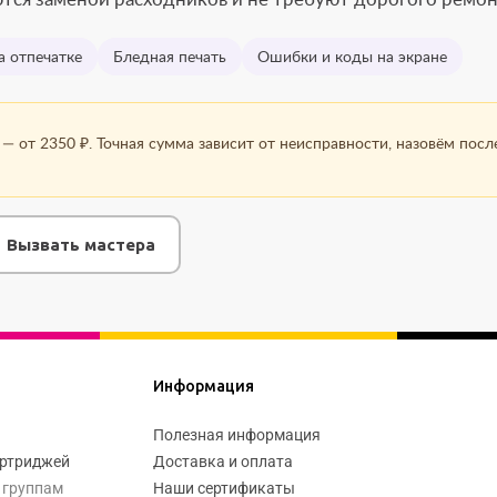
а отпечатке
Бледная печать
Ошибки и коды на экране
— от 2350 ₽. Точная сумма зависит от неисправности, назовём посл
Вызвать мастера
Информация
Полезная информация
артриджей
Доставка и оплата
 группам
Наши сертификаты