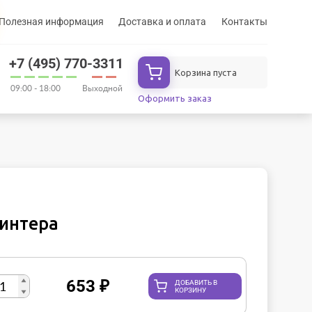
Полезная информация
Доставка и оплата
Контакты
+7 (495) 770-3311
Корзина пуста
09:00 - 18:00
Выходной
Оформить заказ
ринтера
653
₽
ДОБАВИТЬ В
КОРЗИНУ