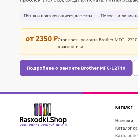
Пятна и повторяющиеся дефекты
Полосы и линии н
от 2350 ₽
Стоимость ремонта Brother MFC-L2710 
диагностики.
Подробнее о ремонте Brother MFC-L2710
Каталог
Новинки
Каталог к
Каталог по