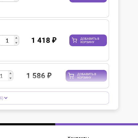
1 418
₽
ДОБАВИТЬ В
КОРЗИНУ
1 586
₽
ДОБАВИТЬ В
КОРЗИНУ
4)