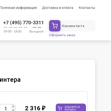
Полезная информация
Доставка и оплата
Контакты
+7 (495) 770-3311
Корзина пуста
09:00 - 18:00
Выходной
Оформить заказ
ринтера
2 316
₽
ДОБАВИТЬ В
КОРЗИНУ