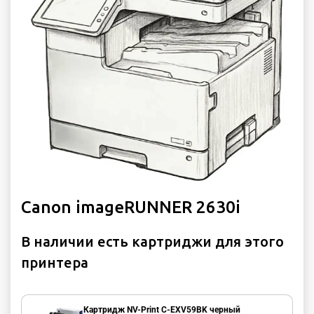
Canon imageRUNNER 2630i
В наличии есть картриджи для этого
принтера
Картридж NV-Print C-EXV59BK черный