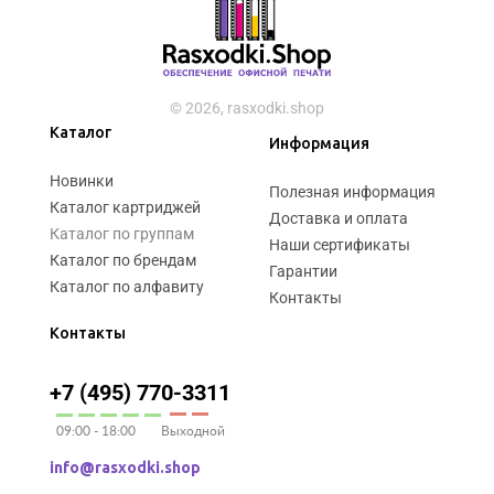
© 2026, rasxodki.shop
Каталог
Информация
Новинки
Полезная информация
Каталог картриджей
Доставка и оплата
Каталог по группам
Наши сертификаты
Каталог по брендам
Гарантии
Каталог по алфавиту
Контакты
Контакты
+7 (495) 770-3311
09:00 - 18:00
Выходной
info@rasxodki.shop