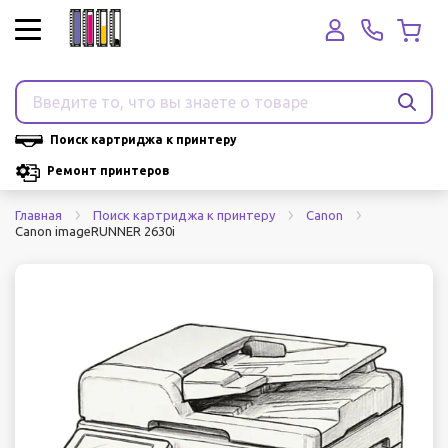
Поиск картриджа к принтеру
Ремонт принтеров
Главная
Поиск картриджа к принтеру
Canon
Canon imageRUNNER 2630i