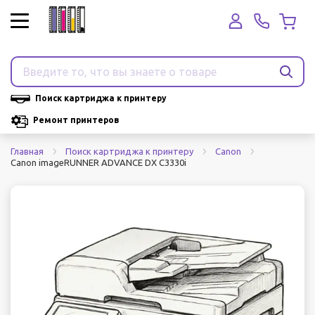
Поиск картриджа к принтеру
Ремонт принтеров
Главная
Поиск картриджа к принтеру
Canon
Canon imageRUNNER ADVANCE DX C3330i