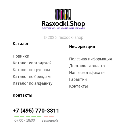
© 2026, rasxodki.shop
Каталог
Информация
Новинки
Полезная информация
Каталог картриджей
Доставка и оплата
Каталог по группам
Наши сертификаты
Каталог по брендам
Гарантии
Каталог по алфавиту
Контакты
Контакты
+7 (495) 770-3311
09:00 - 18:00
Выходной