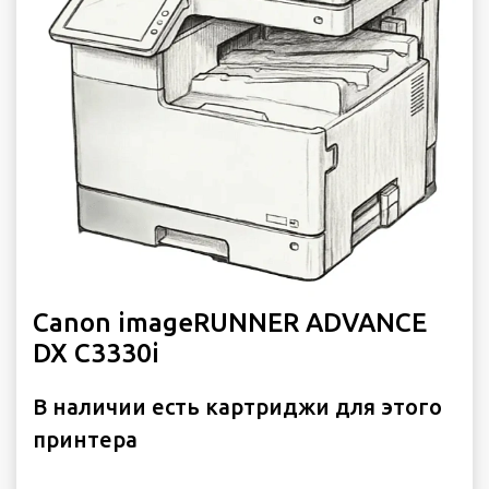
Canon imageRUNNER ADVANCE
DX C3330i
В наличии есть картриджи для этого
принтера