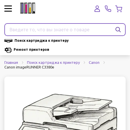
Поиск картриджа к принтеру
Ремонт принтеров
Главная
Поиск картриджа к принтеру
Canon
Canon imageRUNNER C3380e