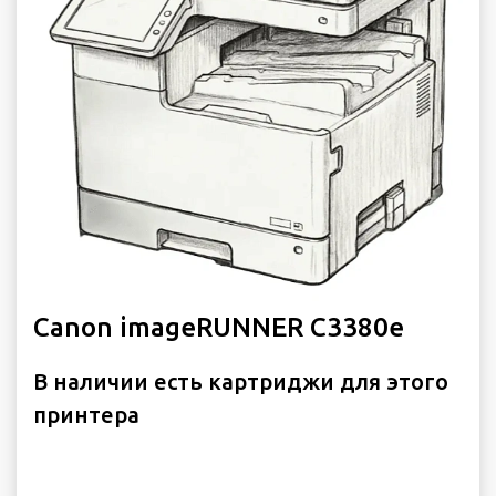
Canon imageRUNNER C3380e
В наличии есть картриджи для этого
принтера