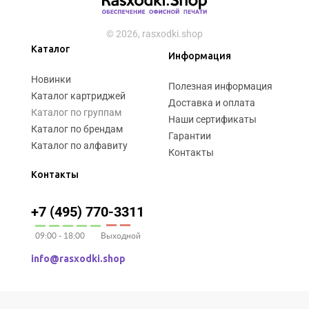
© 2026, rasxodki.shop
Каталог
Информация
Новинки
Полезная информация
Каталог картриджей
Доставка и оплата
Каталог по группам
Наши сертификаты
Каталог по брендам
Гарантии
Каталог по алфавиту
Контакты
Контакты
+7 (495) 770-3311
09:00 - 18:00
Выходной
info@rasxodki.shop