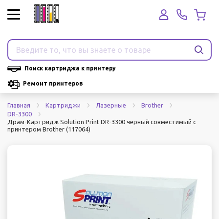
Поиск картриджа к принтеру
Ремонт принтеров
Главная
Картриджи
Лазерные
Brother
DR-3300
Драм-Картридж Solution Print DR-3300 черный совместимый с
принтером Brother (117064)