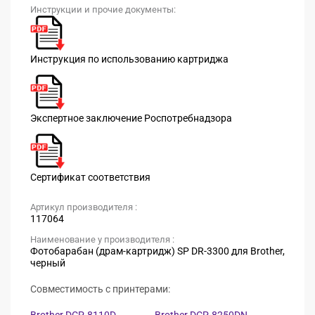
Инструкции и прочие документы:
Инструкция по использованию картриджа
Экспертное заключение Роспотребнадзора
Сертификат соответствия
Артикул производителя :
117064
Наименование у производителя :
Фотобарабан (драм-картридж) SP DR-3300 для Brother,
черный
Совместимость с принтерами: