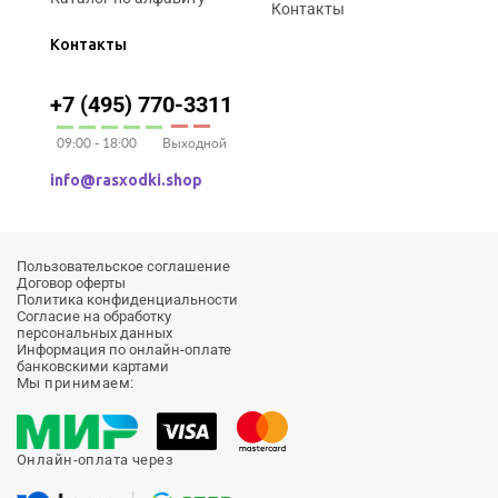
Контакты
Контакты
+7 (495) 770-3311
09:00 - 18:00
Выходной
info@rasxodki.shop
Пользовательское соглашение
Договор оферты
Политика конфиденциальности
Согласие на обработку
персональных данных
Информация по онлайн-оплате
банковскими картами
Мы принимаем:
Онлайн-оплата через