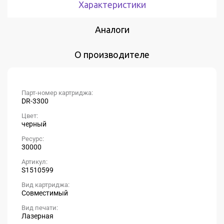
Характеристики
Аналоги
О производителе
Парт-номер картриджа:
DR-3300
Цвет:
черный
Ресурс:
30000
Артикул:
S1510599
Вид картриджа:
Совместимый
Вид печати:
Лазерная