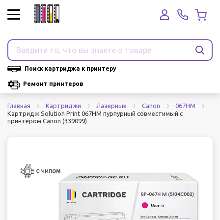
Поиск картриджа к принтеру
Ремонт принтеров
Главная
Картриджи
Лазерные
Canon
067HM
Картридж Solution Print 067HM пурпурный совместимый с
принтером Canon (339099)