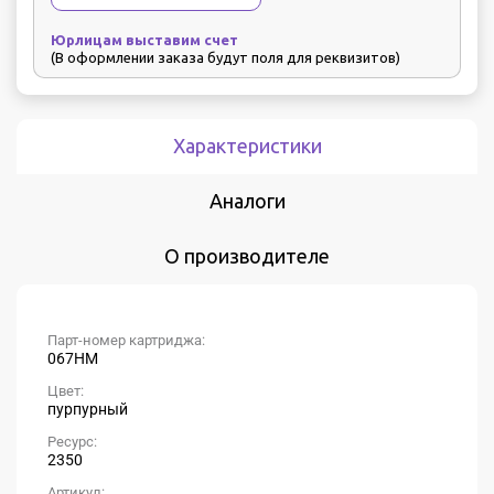
Юрлицам выставим счет
(В оформлении заказа будут поля для реквизитов)
Характеристики
Аналоги
О производителе
Парт-номер картриджа:
067HM
Цвет:
пурпурный
Ресурс:
2350
Артикул: