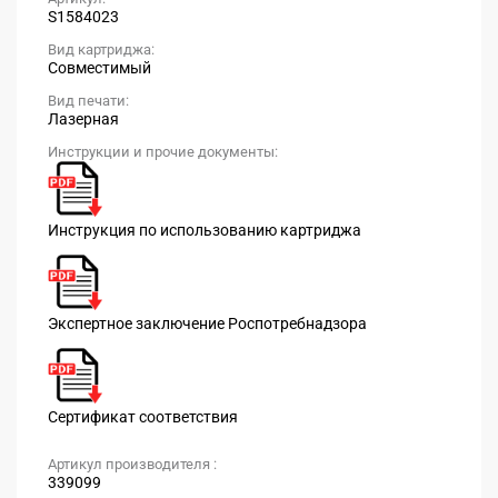
S1584023
Вид картриджа:
Совместимый
Вид печати:
Лазерная
Инструкции и прочие документы:
Инструкция по использованию картриджа
Экспертное заключение Роспотребнадзора
Сертификат соответствия
Артикул производителя :
339099