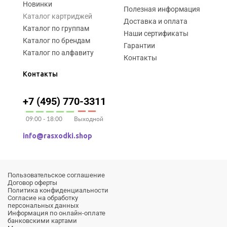
Новинки
Полезная информация
Каталог картриджей
Доставка и оплата
Каталог по группам
Наши сертификаты
Каталог по брендам
Гарантии
Каталог по алфавиту
Контакты
Контакты
+7 (495) 770-3311
09:00 - 18:00
Выходной
info@rasxodki.shop
Пользовательское соглашение
Договор оферты
Политика конфиденциальности
Согласие на обработку
персональных данных
Информация по онлайн-оплате
банковскими картами