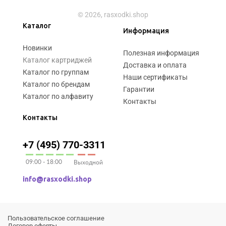
© 2026, rasxodki.shop
Каталог
Информация
Новинки
Полезная информация
Каталог картриджей
Доставка и оплата
Каталог по группам
Наши сертификаты
Каталог по брендам
Гарантии
Каталог по алфавиту
Контакты
Контакты
+7 (495) 770-3311
09:00 - 18:00
Выходной
info@rasxodki.shop
Пользовательское соглашение
Договор оферты