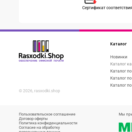
Сертификат соответстви
Каталог
Новинки
Каталог к
Каталог по
Каталог по
Каталог по
© 2026, rasxodki.shop
Пользовательское соглашение
Мы пр
Договор оферты
Политика конфиденциальности
Согласие на обработку
персональных данных