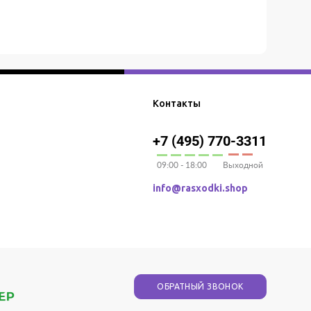
Контакты
+7 (495) 770-3311
09:00 - 18:00
Выходной
info@rasxodki.shop
ОБРАТНЫЙ ЗВОНОК