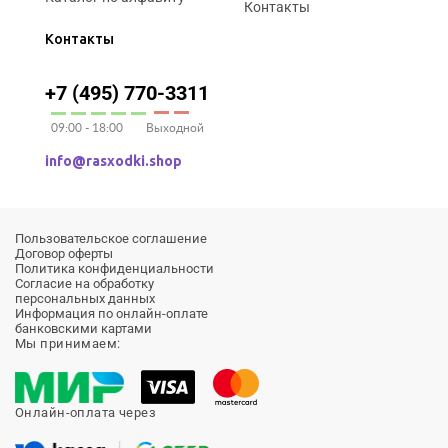
Контакты
Контакты
+7 (495) 770-3311
09:00 - 18:00
Выходной
info@rasxodki.shop
Пользовательское соглашение
Договор оферты
Политика конфиденциальности
Согласие на обработку
персональных данных
Информация по онлайн-оплате
банковскими картами
Мы принимаем:
Онлайн-оплата через