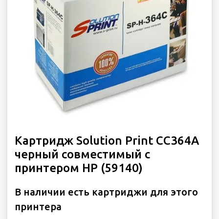
Картридж Solution Print CC364A
черный совместимый с
принтером HP (59140)
В наличии есть картриджи для этого
принтера