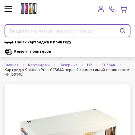
Поиск картриджа к принтеру
Ремонт принтеров
Главная
Картриджи
Лазерные
HP
CC364A
Картридж Solution Print CC364A черный совместимый с принтером
HP (59140)