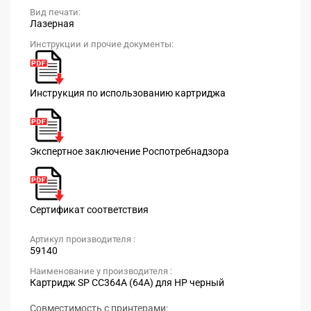
Вид печати:
Лазерная
Инструкции и прочие документы:
Инструкция по использованию картриджа
Экспертное заключение Роспотребнадзора
Сертификат соответствия
Артикул производителя :
59140
Наименование у производителя :
Картридж SP CC364A (64A) для HP черный
Совместимость с принтерами: