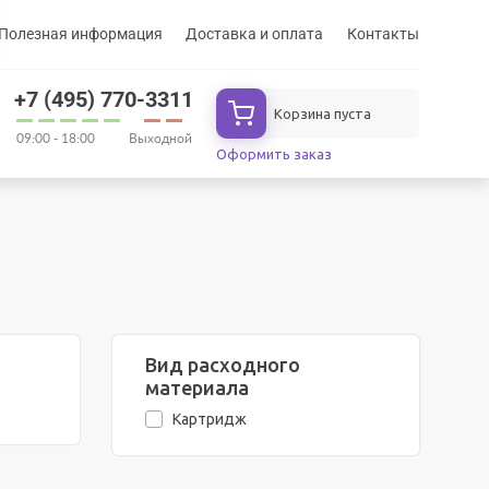
Полезная информация
Доставка и оплата
Контакты
+7 (495) 770-3311
Корзина пуста
09:00 - 18:00
Выходной
Оформить заказ
Вид расходного
материала
Картридж