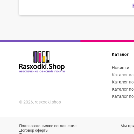
Каталог
Новинки
Каталог к
Каталог по
Каталог по
Каталог по
© 2026, rasxodki.shop
Пользовательское соглашение
Мы пр
Договор оферты