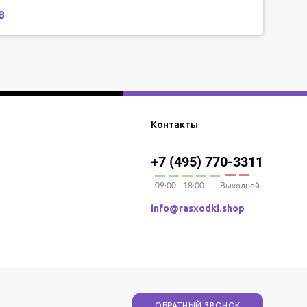
в
Контакты
+7 (495) 770-3311
09:00 - 18:00
Выходной
info@rasxodki.shop
ОБРАТНЫЙ ЗВОНОК