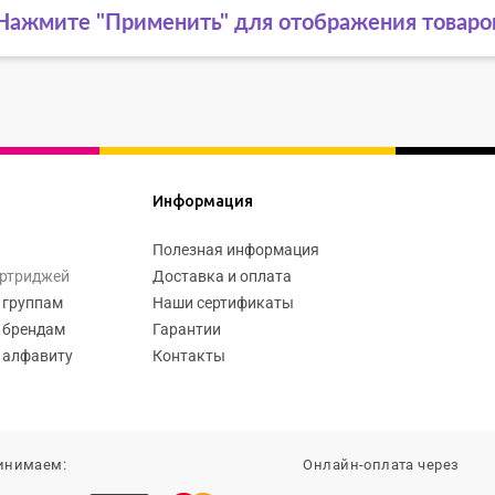
Нажмите "Применить" для отображения товаро
Информация
Полезная информация
артриджей
Доставка и оплата
 группам
Наши сертификаты
 брендам
Гарантии
 алфавиту
Контакты
инимаем:
Онлайн-оплата через